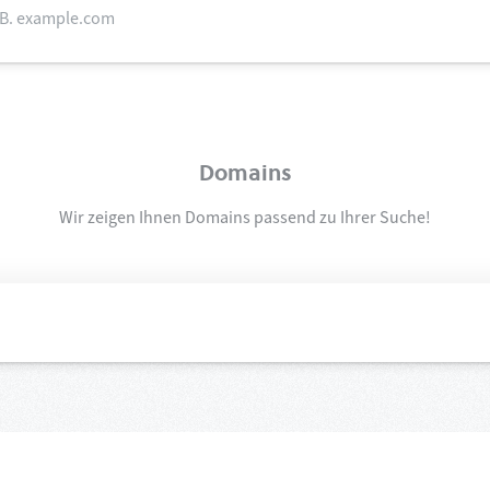
Domains
Wir zeigen Ihnen Domains passend zu Ihrer Suche!