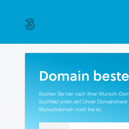
Domain beste
Suchen Sie hier nach Ihrer Wunsch-Doma
Suchfeld unten ein! Unser Domaincheck g
Wunschdomain noch frei ist.