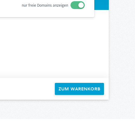
nur freie Domains anzeigen
Zum Warenkorb