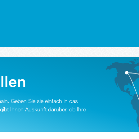
llen
in. Geben Sie sie einfach in das
ibt Ihnen Auskunft darüber, ob Ihre